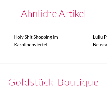
Ähnliche Artikel
Holy Shit Shopping im
Luilu 
Karolinenviertel
Neusta
Goldstück-Boutique