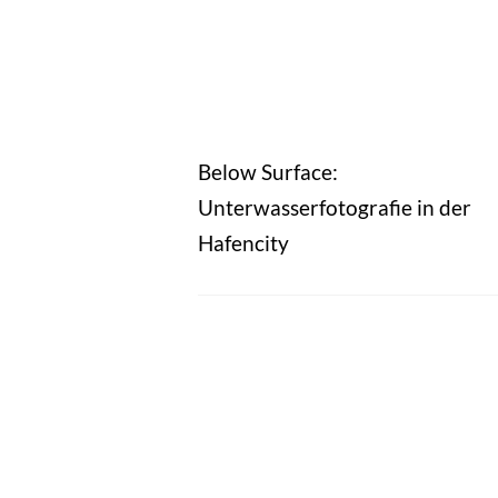
Below Surface:
Unterwasserfotografie in der
Hafencity