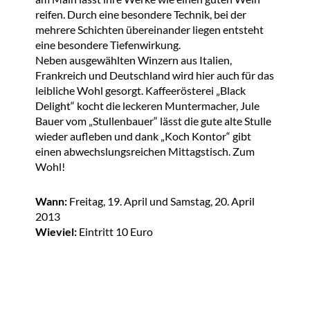
reifen. Durch eine besondere Technik, bei der
mehrere Schichten übereinander liegen entsteht
eine besondere Tiefenwirkung.
Neben ausgewählten Winzern aus Italien,
Frankreich und Deutschland wird hier auch für das
leibliche Wohl gesorgt.
Kaffeerösterei „Black
Delight“ kocht die leckeren Muntermacher, Jule
Bauer vom „Stullenbauer“ lässt die gute alte Stulle
wieder aufleben und dank „Koch Kontor“ gibt
einen abwechslungsreichen Mittagstisch. Zum
Wohl!
Wann:
Freitag, 19. April und Samstag, 20. April
2013
Wieviel:
Eintritt 10 Euro