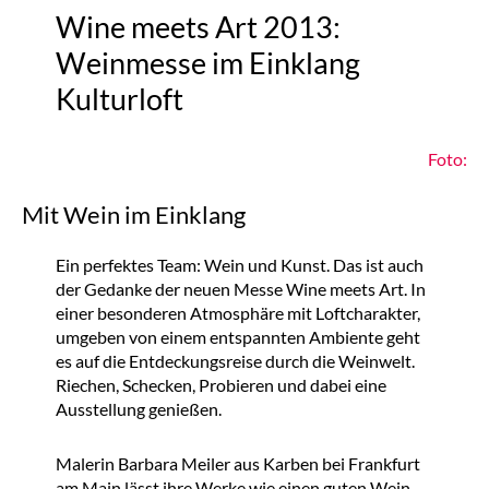
Wine meets Art 2013:
Weinmesse im Einklang
Kulturloft
Foto:
Mit Wein im Einklang
Ein perfektes Team: Wein und Kunst. Das ist auch
der Gedanke der neuen Messe Wine meets Art. In
einer besonderen Atmosphäre mit Loftcharakter,
umgeben von einem entspannten Ambiente geht
es auf die Entdeckungsreise durch die Weinwelt.
Riechen, Schecken, Probieren und dabei eine
Ausstellung genießen.
Malerin Barbara Meiler aus Karben bei Frankfurt
am Main lässt ihre Werke wie einen guten Wein