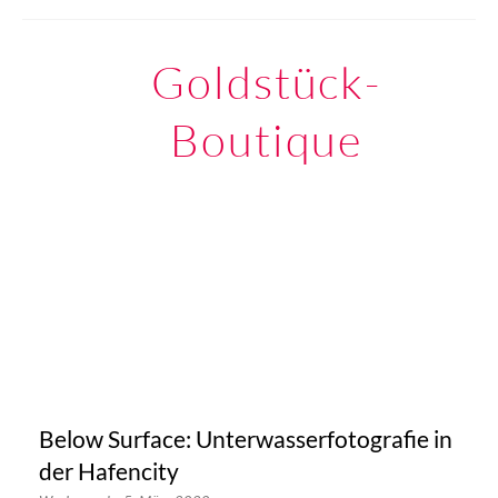
Goldstück-
Boutique
Below Surface: Unterwasserfotografie in
der Hafencity