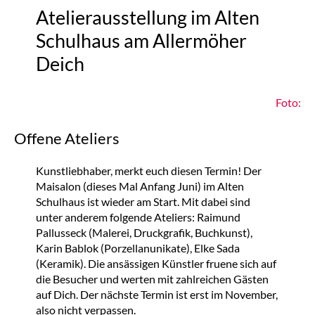
Atelierausstellung im Alten
Schulhaus am Allermöher
Deich
Foto:
Offene Ateliers
Kunstliebhaber, merkt euch diesen Termin! Der
Maisalon (dieses Mal Anfang Juni) im Alten
Schulhaus ist wieder am Start. Mit dabei sind
unter anderem folgende Ateliers: Raimund
Pallusseck (Malerei, Druckgrafik, Buchkunst),
Karin Bablok (Porzellanunikate), Elke Sada
(Keramik). Die ansässigen Künstler fruene sich auf
die Besucher und werten mit zahlreichen Gästen
auf Dich. Der nächste Termin ist erst im November,
also nicht verpassen.