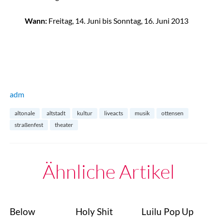
Wann:
Freitag, 14. Juni bis Sonntag, 16. Juni 2013
adm
altonale
altstadt
kultur
liveacts
musik
ottensen
straßenfest
theater
Ähnliche Artikel
Below
Holy Shit
Luilu Pop Up