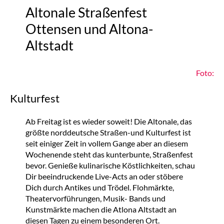
Altonale Straßenfest
Ottensen und Altona-
Altstadt
Foto:
Kulturfest
Ab Freitag ist es wieder soweit! Die Altonale, das
größte norddeutsche Straßen-und Kulturfest ist
seit einiger Zeit in vollem Gange aber an diesem
Wochenende steht das kunterbunte, Straßenfest
bevor. Genieße kulinarische Köstlichkeiten, schau
Dir beeindruckende Live-Acts an oder stöbere
Dich durch Antikes und Trödel. Flohmärkte,
Theatervorführungen, Musik- Bands und
Kunstmärkte machen die Atlona Altstadt an
diesen Tagen zu einem besonderen Ort.