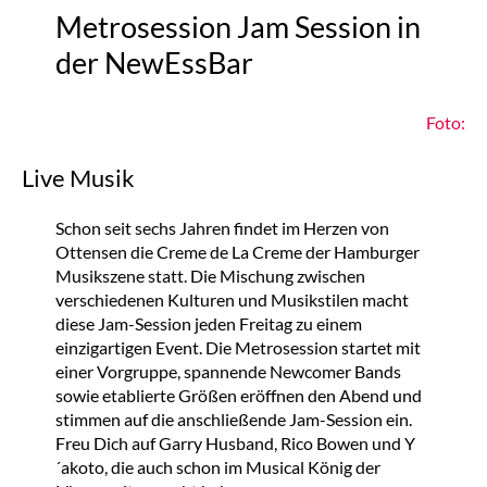
Metrosession Jam Session in
der NewEssBar
Foto:
Live Musik
Schon seit sechs Jahren findet im Herzen von
Ottensen die Creme de La Creme der Hamburger
Musikszene statt. Die Mischung zwischen
verschiedenen Kulturen und Musikstilen macht
diese Jam-Session jeden Freitag zu einem
einzigartigen Event. Die Metrosession startet mit
einer Vorgruppe, spannende Newcomer Bands
sowie etablierte Größen eröffnen den Abend und
stimmen auf die anschließende Jam-Session ein.
Freu Dich auf Garry Husband, Rico Bowen und Y
´akoto, die auch schon im Musical König der