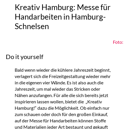
Kreativ Hamburg: Messe für
Handarbeiten in Hamburg-
Schnelsen
Foto:
Do it yourself
Bald wenn wieder die kühlere Jahreszeit beginnt,
verlagert sich die Freizeitgestaltung wieder mehr
in die eigenen vier Wände. Es ist also auch die
Jahreszeit, um mal wieder das Stricken oder
Nähen anzufangen. Für alle die sich bereits jetzt
inspirieren lassen wollen, bietet die „Kreativ
Hamburg!“ dazu die Möglichkeit. Ob einfach nur
zum schauen oder doch für den großen Einkauf,
auf der Messe für Handarbeiten können Stoffe
und Materialien jeder Art bestaunt und gekauft