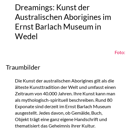
Dreamings: Kunst der
Australischen Aborigines im
Ernst Barlach Museum in
Wedel
Foto:
Traumbilder
Die Kunst der australischen Aborigines gilt als die
älteste Kunsttradition der Welt und umfasst einen
Zeitraum von 40.000 Jahren. Ihre Kunst kann man
als mythologisch-spirituell beschreiben. Rund 80
Exponate sind derzeit im Ernst Barlach Museum
ausgestellt. Jedes davon, ob Gemälde, Buch,
Objekt trägt eine ganz eigene Handschrift und
thematisiert das Geheimnis ihrer Kultur.