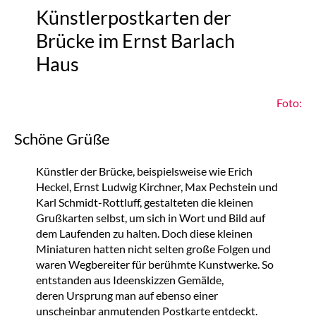
Künstlerpostkarten der
Brücke im Ernst Barlach
Haus
Foto:
Schöne Grüße
Künstler der Brücke, beispielsweise wie Erich
Heckel, Ernst Ludwig Kirchner, Max Pechstein und
Karl Schmidt-Rottluff, gestalteten die kleinen
Grußkarten selbst, um sich in Wort und Bild auf
dem Laufenden zu halten. Doch diese kleinen
Miniaturen hatten nicht selten große Folgen und
waren Wegbereiter für berühmte Kunstwerke. So
entstanden aus Ideenskizzen Gemälde,
deren Ursprung man auf ebenso einer
unscheinbar anmutenden Postkarte entdeckt.