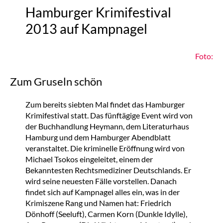
Hamburger Krimifestival
2013 auf Kampnagel
Foto:
Zum Gruseln schön
Zum bereits siebten Mal findet das Hamburger
Krimifestival statt. Das fünftägige Event wird von
der Buchhandlung Heymann, dem Literaturhaus
Hamburg und dem Hamburger Abendblatt
veranstaltet. Die kriminelle Eröffnung wird von
Michael Tsokos eingeleitet, einem der
Bekanntesten Rechtsmediziner Deutschlands. Er
wird seine neuesten Fälle vorstellen. Danach
findet sich auf Kampnagel alles ein, was in der
Krimiszene Rang und Namen hat: Friedrich
Dönhoff (Seeluft), Carmen Korn (Dunkle Idylle),