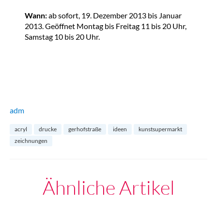
Wann:
ab sofort, 19. Dezember 2013 bis Januar
2013. Geöffnet
Montag bis Freitag 11 bis 20 Uhr,
Samstag 10 bis 20 Uhr.
adm
acryl
drucke
gerhofstraße
ideen
kunstsupermarkt
zeichnungen
Ähnliche Artikel