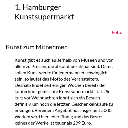
1. Hamburger
Kunstsupermarkt
Foto:
Kunst zum Mitnehmen
Kunst gibt es auch außerhalb von Museen und vor
allem zu Preisen, die absolut bezahlbar sind. Damit
sollen Kunstwerke für jedermann erschwinglich
sein, so lautet das Motto des Veranstalters.
Deshalb findet seit einigen Wochen bereits der
kunterbunt gemischte Kunstsupermarkt statt. So
kurz vor Weihnachten lohnt sich ein Besuch
definitiv, um noch die letzten Geschenkeinkäufe zu
erledigen. Bei einem Angebot aus insgesamt 5000
Werken wird hier jeder fündig und das Beste:
keines der Werke ist teuer als 299 Euro.