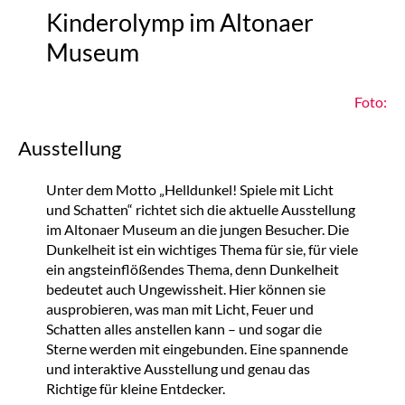
Kinderolymp im Altonaer
Museum
Foto:
Ausstellung
Unter dem Motto „Helldunkel! Spiele mit Licht
und Schatten“ richtet sich die aktuelle Ausstellung
im Altonaer Museum an die jungen Besucher. Die
Dunkelheit ist ein wichtiges Thema für sie, für viele
ein angsteinflößendes Thema, denn Dunkelheit
bedeutet auch Ungewissheit. Hier können sie
ausprobieren, was man mit Licht, Feuer und
Schatten alles anstellen kann – und sogar die
Sterne werden mit eingebunden. Eine spannende
und interaktive Ausstellung und genau das
Richtige für kleine Entdecker.