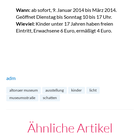
Wann:
ab sofort, 9. Januar 2014 bis März 2014.
Geöffnet Dienstag bis Sonntag 10 bis 17 Uhr.
Wieviel:
Kinder unter 17 Jahren haben freien
Eintritt, Erwachsene 6 Euro, ermäßigt 4 Euro.
adm
altonaer museum
ausstellung
kinder
licht
museumsstraße
schatten
Ähnliche Artikel