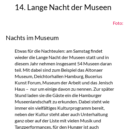
14. Lange Nacht der Museen
Foto:
Nachts im Museum
Etwas für die Nachteulen: am Samstag findet
wieder die Lange Nacht der Museen statt und in
diesem Jahr nehmen insgesamt 54 Museen daran
teil. Mit dabei sind zum Beispiel das Altonaer
Museum, Deichtorhallen Hamburg, Bucerius
Kunst Forum, Museum der Arbeit und das Jenisch
Haus – nur um einige davon zu nennen. Zur später
Stund laden sie die Gäste ein die Hamburger
Museenlandschaft zu erkunden. Dabei steht wie
immer ein vielfältiges Kulturprogramm bereit,
neben der Kultur steht aber auch Unterhaltung
ganz ober auf der Liste mit vielen Musik und
Tanzperformances, für den Hunger ist auch