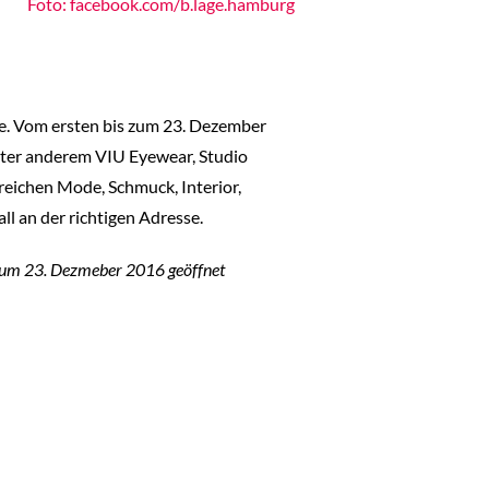
Foto: facebook.com/b.lage.hamburg
e. Vom ersten bis zum 23. Dezember
nter anderem VIU Eyewear, Studio
eichen Mode, Schmuck, Interior,
ll an der richtigen Adresse.
 zum 23. Dezmeber 2016 geöffnet