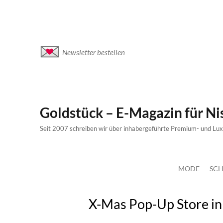
Newsletter bestellen
Goldstück – E-Magazin für N
Seit 2007 schreiben wir über inhabergeführte Premium- und Lu
MODE
SCH
X-Mas Pop-Up Store in