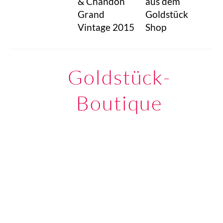
& Chandon
aus dem
Grand
Goldstück
Vintage 2015
Shop
Goldstück-
Boutique