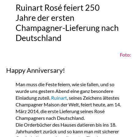
Ruinart Rosé feiert 250
Jahre der ersten
Champagner-Lieferung nach
Deutschland
Foto:
Happy Anniversary!
Man muss die Feste feiern, wie sie fallen, und so
wurde uns gestern Abend eine ganz besondere
Einladung zuteil.
Ruinart
, seines Zeichens ältestes
Champagner Maison der Welt, feiert heute, am 14.
März 2014, die erste Lieferung seines Rosé
Champagners nach Deutschland.
Die Orderbücher des Hauses datieren bis ins 18.
Jahrhundert zurück und so kann man mit sicherer