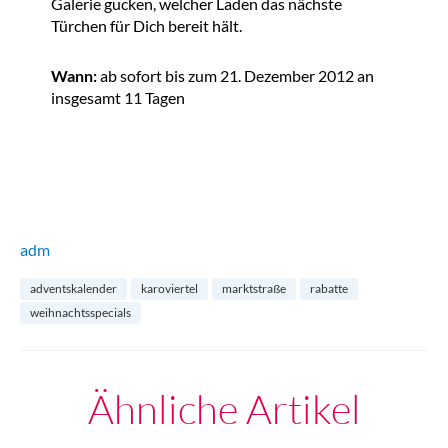
Galerie gucken, welcher Laden das nächste
Türchen für Dich bereit hält.
Wann:
ab sofort bis zum 21. Dezember 2012 an
insgesamt 11 Tagen
adm
adventskalender
karoviertel
marktstraße
rabatte
weihnachtsspecials
Ähnliche Artikel