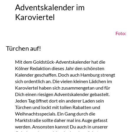
Adventskalender im
Karoviertel
Foto:
Türchen auf!
Mit dem Goldstück-Adventskalender hat die
Kölner Redaktion dieses Jahr den schönsten
Kalender geschaffen. Doch auch Hamburg strengt
sich ordentlich an. Die vielen kleinen Lädchen im
Karoviertel haben sich zusammengetan und für
Dich einen riesigen Adventskalender gebastelt.
Jeden Tag öffnet dort ein anderer Laden sein
Türchen und lockt mit tollen Rabatten und
Weihnachtsspecials. Ein Gang durch die
Marktstraße sollte daher mal ins Auge gefasst
werden. Ansonsten kannst Du auch in unserer