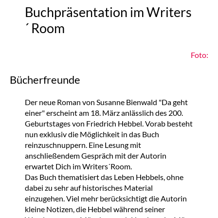
Buchpräsentation im Writers
´ Room
Foto:
Bücherfreunde
Der neue Roman von Susanne Bienwald "Da geht
einer" erscheint am 18. März anlässlich des 200.
Geburtstages von Friedrich Hebbel. Vorab besteht
nun exklusiv die Möglichkeit in das Buch
reinzuschnuppern. Eine Lesung mit
anschließendem Gespräch mit der Autorin
erwartet Dich im Writers´Room.
Das Buch thematisiert das Leben Hebbels, ohne
dabei zu sehr auf historisches Material
einzugehen. Viel mehr berücksichtigt die Autorin
kleine Notizen, die Hebbel während seiner