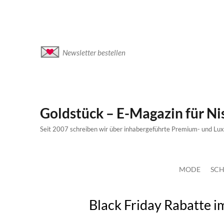
Newsletter bestellen
Goldstück – E-Magazin für N
Seit 2007 schreiben wir über inhabergeführte Premium- und Lu
MODE
SCH
Black Friday Rabatte 