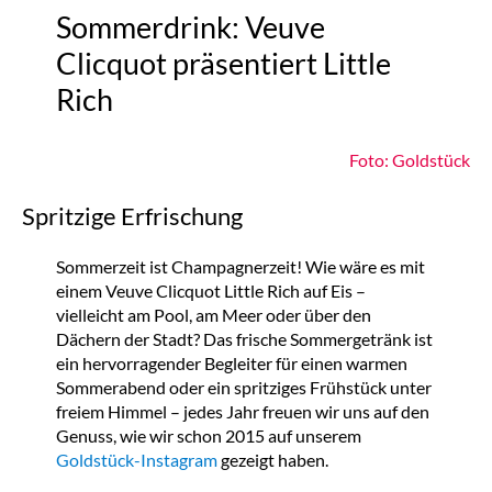
Sommerdrink: Veuve
Clicquot präsentiert Little
Rich
Foto: Goldstück
Spritzige Erfrischung
Sommerzeit ist Champagnerzeit! Wie wäre es mit
einem Veuve Clicquot Little Rich auf Eis –
vielleicht am Pool, am Meer oder über den
Dächern der Stadt? Das frische Sommergetränk ist
ein hervorragender Begleiter für einen warmen
Sommerabend oder ein spritziges Frühstück unter
freiem Himmel – jedes Jahr freuen wir uns auf den
Genuss, wie wir schon 2015 auf unserem
Goldstück-Instagram
gezeigt haben.