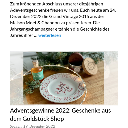
Zum krönenden Abschluss unserer diesjährigen
Adeventsgeschenke freuen wir uns, Euch heute am 24.
Dezember 2022 die Grand Vintage 2015 aus der
Maison Moet & Chandon zu präsentieren. Die
Jahrgangschampagner erzählen die Geschichte des
Jahres ihrer …
„Adventsgewinne 2022: Eine Flasche Moet &
weiterlesen
Adventsgewinne 2022: Geschenke aus
dem Goldstück Shop
Speisen,
19. Dezember 2022