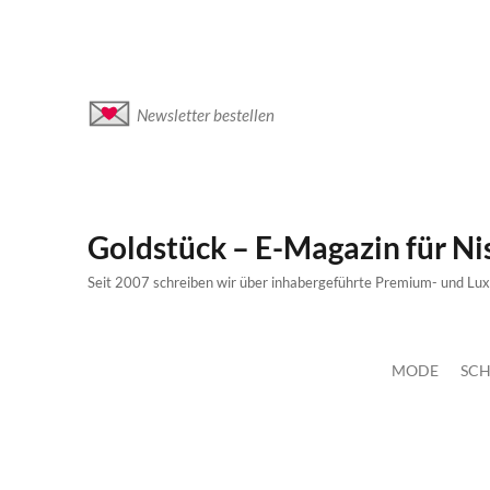
Newsletter bestellen
Goldstück – E-Magazin für N
Seit 2007 schreiben wir über inhabergeführte Premium- und Lu
MODE
SCH